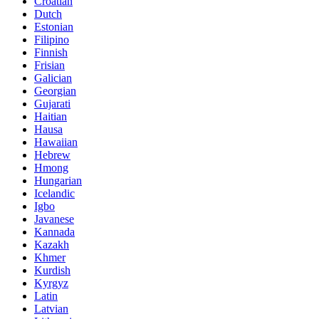
Croatian
Dutch
Estonian
Filipino
Finnish
Frisian
Galician
Georgian
Gujarati
Haitian
Hausa
Hawaiian
Hebrew
Hmong
Hungarian
Icelandic
Igbo
Javanese
Kannada
Kazakh
Khmer
Kurdish
Kyrgyz
Latin
Latvian