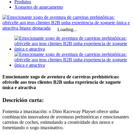
Produtos
Xoguetes de aparcamento
Loading...
Emocionante xogo de aventura de carreiras prehistóricas:
ofrécelle aos teus clientes B2B unha experiencia de xoguete
única e atractiva
Descrición curta:
Fomenta a imaxinación: o Dino Raceway Playset ofrece unha
combinación innovadora de aventuras prehistóricas e emocionantes
carreiras de coches, estimulando a creatividade dos nenos e
fomentando o xogo imaxinativo.