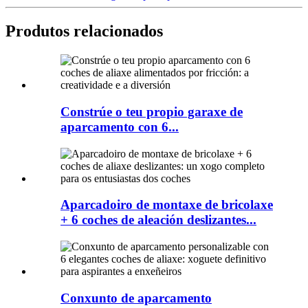
Produtos relacionados
Constrúe o teu propio garaxe de
aparcamento con 6...
Aparcadoiro de montaxe de bricolaxe
+ 6 coches de aleación deslizantes...
Conxunto de aparcamento