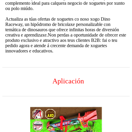
complemento ideal para calquera negocio de xoguetes por xunto
ou polo miúdo.
Actualiza as túas ofertas de xoguetes co noso xogo Dino
Raceway, un hipódromo de bricolaxe personalizable con
temática de dinosauros que ofrece infinitas horas de diversión
creativa e aprendizaxe.Non perdas a oportunidade de ofrecer este
produto exclusivo e atractivo aos teus clientes B2B: fai o teu
pedido agora e atende á crecente demanda de xoguetes
innovadores e educativos.
Aplicación