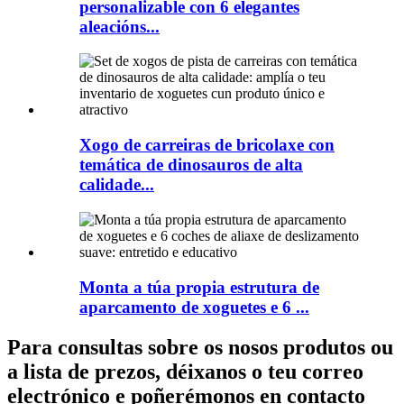
personalizable con 6 elegantes
aleacións...
Xogo de carreiras de bricolaxe con
temática de dinosauros de alta
calidade...
Monta a túa propia estrutura de
aparcamento de xoguetes e 6 ...
Para consultas sobre os nosos produtos ou
a lista de prezos, déixanos o teu correo
electrónico e poñerémonos en contacto