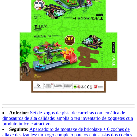
Anterior:
Set de xogos de pista de carreiras con temática de
dinosauros de alta calidade: amplía o teu inventario de xoguetes cun
produto único e atractivo
Seguinte:
Aparcadoiro de montaxe de bricolaxe + 6 coches de
aliaxe deslizantes: un xogo completo para os entusiastas dos coches