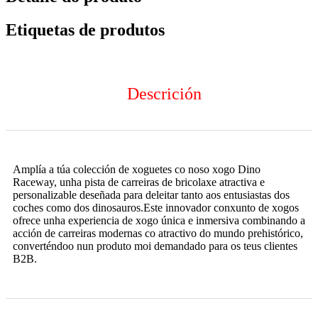
Etiquetas de produtos
Descrición
Amplía a túa colección de xoguetes co noso xogo Dino
Raceway, unha pista de carreiras de bricolaxe atractiva e
personalizable deseñada para deleitar tanto aos entusiastas dos
coches como dos dinosauros.Este innovador conxunto de xogos
ofrece unha experiencia de xogo única e inmersiva combinando a
acción de carreiras modernas co atractivo do mundo prehistórico,
converténdoo nun produto moi demandado para os teus clientes
B2B.