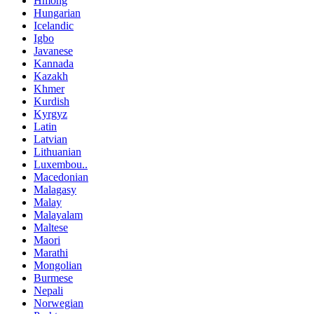
Hmong
Hungarian
Icelandic
Igbo
Javanese
Kannada
Kazakh
Khmer
Kurdish
Kyrgyz
Latin
Latvian
Lithuanian
Luxembou..
Macedonian
Malagasy
Malay
Malayalam
Maltese
Maori
Marathi
Mongolian
Burmese
Nepali
Norwegian