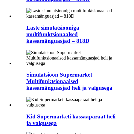
Laste simulatsiooniga
multifunktsionaalsed
kassamänguasjad – 818D
Simulatsioon Supermarket
Multifunktsionaalsed
kassamänguasjad heli ja valgusega
Kid Supermarketi kassaaparaat heli
ja valgusega