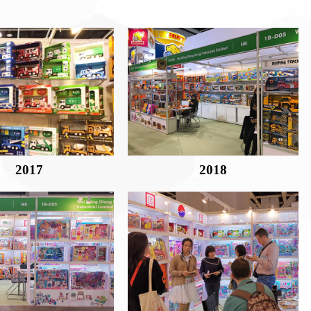
2017
2018