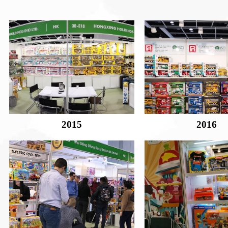
2015
2016