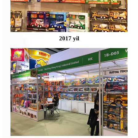
2017 yil