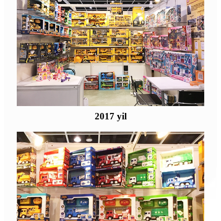
2017 yil