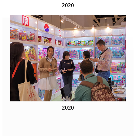
2020
2020