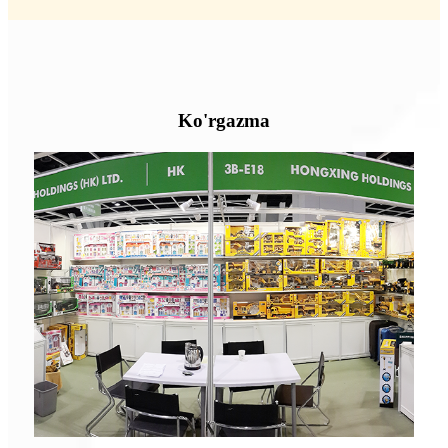
Ko'rgazma