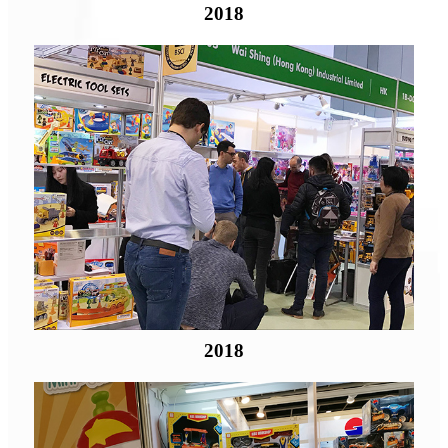
2018
2018