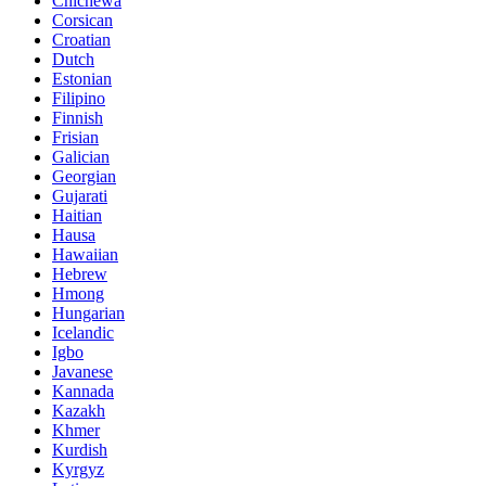
Chichewa
Corsican
Croatian
Dutch
Estonian
Filipino
Finnish
Frisian
Galician
Georgian
Gujarati
Haitian
Hausa
Hawaiian
Hebrew
Hmong
Hungarian
Icelandic
Igbo
Javanese
Kannada
Kazakh
Khmer
Kurdish
Kyrgyz