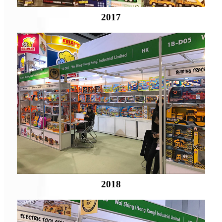
2017
2018