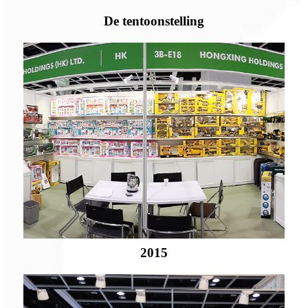
De tentoonstelling
2015