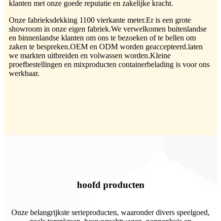
klanten met onze goede reputatie en zakelijke kracht.
Onze fabrieksdekking 1100 vierkante meter.Er is een grote
showroom in onze eigen fabriek.We verwelkomen buitenlandse
en binnenlandse klanten om ons te bezoeken of te bellen om
zaken te bespreken.OEM en ODM worden geaccepteerd.laten
we markten uitbreiden en volwassen worden.Kleine
proefbestellingen en mixproducten containerbelading is voor ons
werkbaar.
hoofd producten
Onze belangrijkste serieproducten, waaronder divers speelgoed,