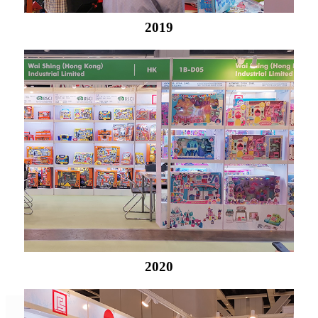
2019
2020