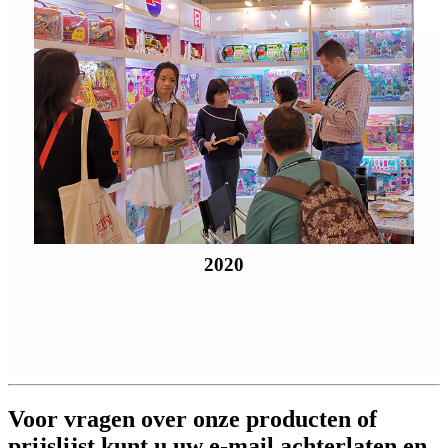
2020
Voor vragen over onze producten of
prijslijst kunt u uw e-mail achterlaten en