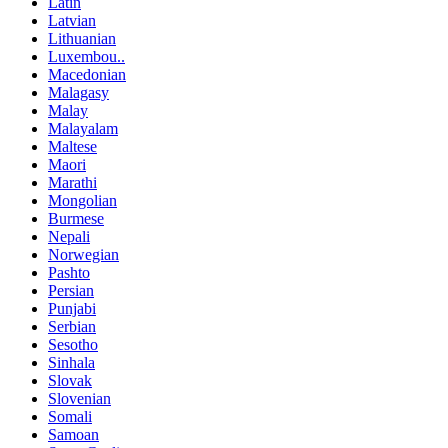
Latin
Latvian
Lithuanian
Luxembou..
Macedonian
Malagasy
Malay
Malayalam
Maltese
Maori
Marathi
Mongolian
Burmese
Nepali
Norwegian
Pashto
Persian
Punjabi
Serbian
Sesotho
Sinhala
Slovak
Slovenian
Somali
Samoan