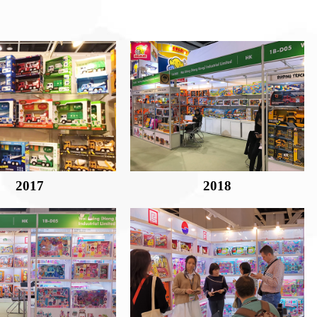
2017
2018