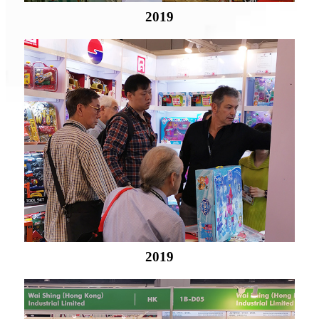
2019
2019