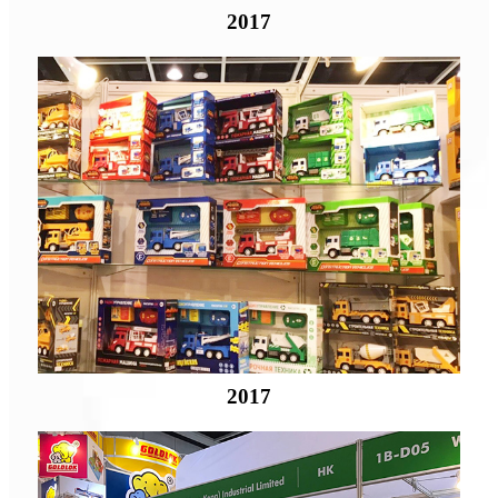
2017
2017