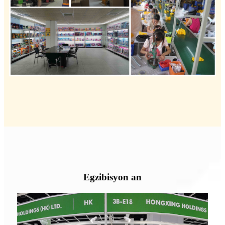
Egzibisyon an